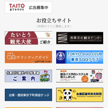
お役立ちサイト
（外部サイトに遷移します）