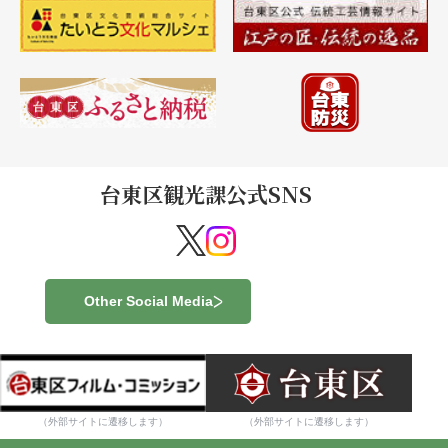
台東区観光課公式SNS
Other Social Media
（外部サイトに遷移します）
（外部サイトに遷移します）