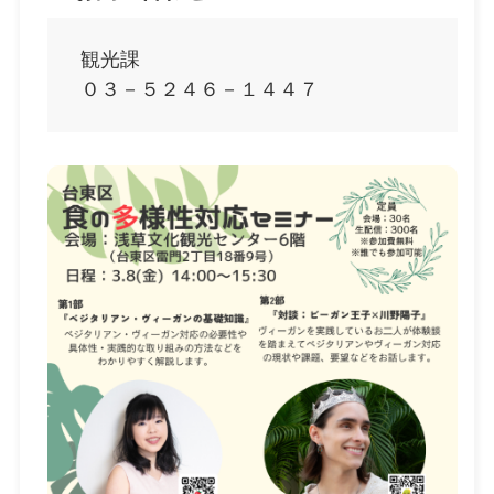
観光課
０３－５２４６－１４４７