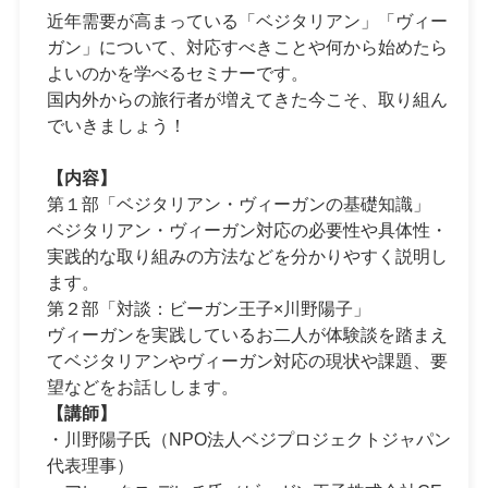
近年需要が高まっている「ベジタリアン」「ヴィー
ガン」について、対応すべきことや何から始めたら
よいのかを学べるセミナーです。
国内外からの旅行者が増えてきた今こそ、取り組ん
でいきましょう！
【内容】
第１部「ベジタリアン・ヴィーガンの基礎知識」
ベジタリアン・ヴィーガン対応の必要性や具体性・
実践的な取り組みの方法などを分かりやすく説明し
ます。
第２部「対談：ビーガン王子×川野陽子」
ヴィーガンを実践しているお二人が体験談を踏まえ
てベジタリアンやヴィーガン対応の現状や課題、要
望などをお話しします。
【講師】
・川野陽子氏（NPO法人ベジプロジェクトジャパン
代表理事）