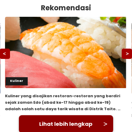
Rekomendasi
Kuliner
Kuliner yang disajikan restoran-restoran yang berdiri 
sejak zaman Edo (abad ke-17 hingga abad ke-19) 
adalah salah satu daya tarik wisata di Distrik Taito. 
 
Silakan menikmati berbagai hidangan yang dikenal 
dengan nama Cita Rasa Klasik Edo, seperti Edomae 
Lihat lebih lengkap
Sushi yang menggunakan produk makanan laut dari 