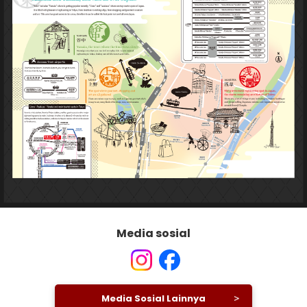
Media sosial
Media Sosial Lainnya