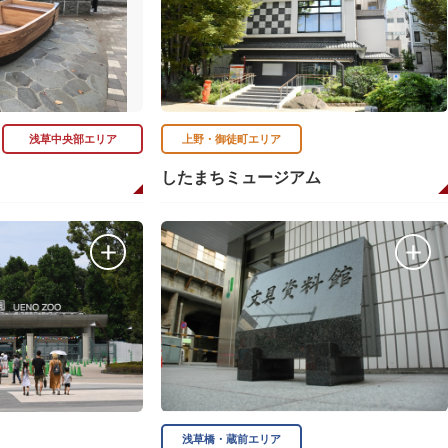
浅草中央部エリア
上野・御徒町エリア
したまちミュージアム
浅草橋・蔵前エリア