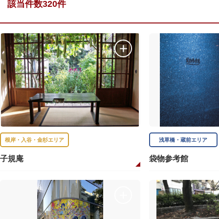
該当件数320件
根岸・入谷・金杉エリア
浅草橋・蔵前エリア
子規庵
袋物参考館