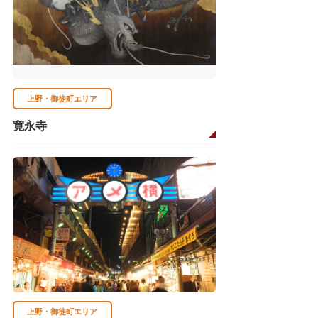
上野・御徒町エリア
寛永寺
上野・御徒町エリア