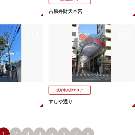
吉原弁財天本宮
浅草中央部エリア
すしや通り
1
2
3
4
5
6
7
8