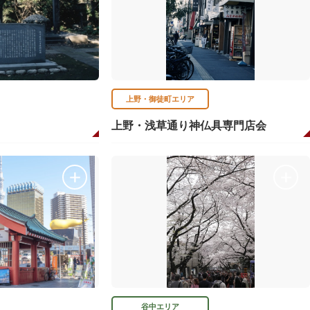
上野・御徒町エリア
上野・浅草通り神仏具専門店会
谷中エリア