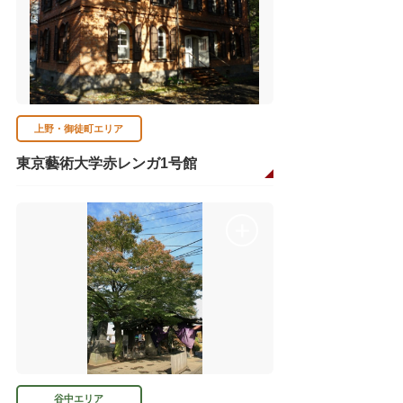
上野・御徒町エリア
東京藝術大学赤レンガ1号館
谷中エリア