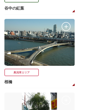
谷中の紅葉
奥浅草エリア
桜橋