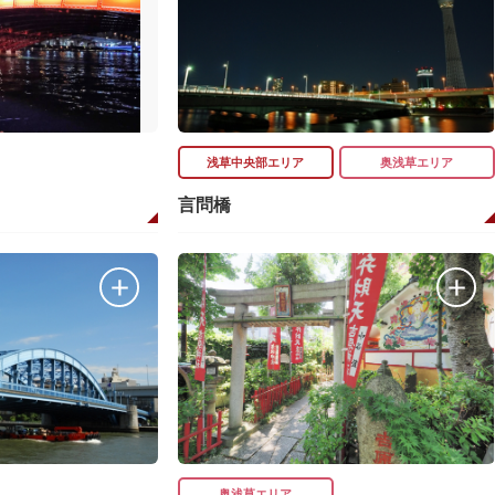
浅草中央部エリア
奥浅草エリア
言問橋
奥浅草エリア