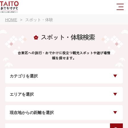
HOME
スポット・体験
スポット・体験検索
台東区への旅行・おでかけに役立つ観光スポットや遊び場情
報を探せます。
カテゴリを選択
エリアを選択
現在地からの距離を選択