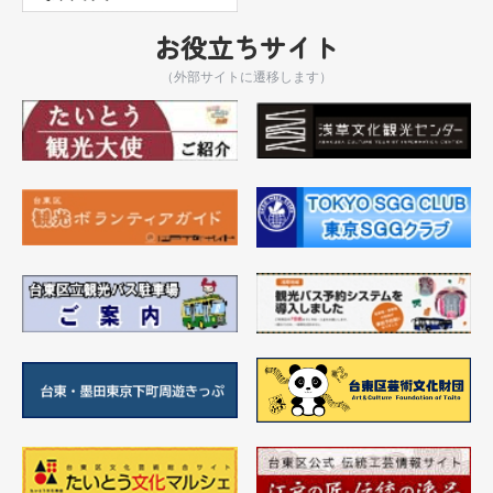
お役立ちサイト
（外部サイトに遷移します）