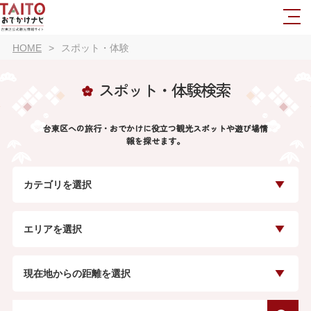
HOME
スポット・体験
スポット・体験検索
台東区への旅行・おでかけに役立つ観光スポットや遊び場情
報を探せます。
カテゴリを選択
エリアを選択
現在地からの距離を選択