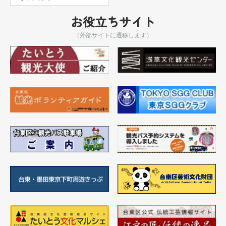
お役立ちサイト
（外部サイトに遷移します）