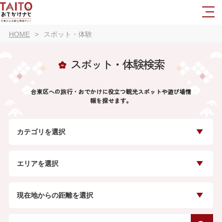
HOME
スポット・体験
スポット・体験検索
台東区への旅行・おでかけに役立つ観光スポットや遊び場情
報を探せます。
カテゴリを選択
エリアを選択
現在地からの距離を選択