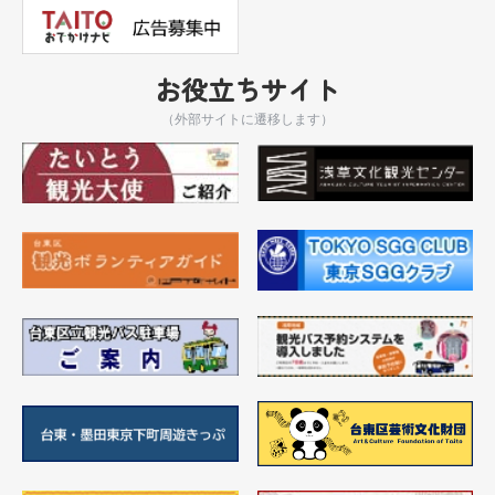
お役立ちサイト
（外部サイトに遷移します）