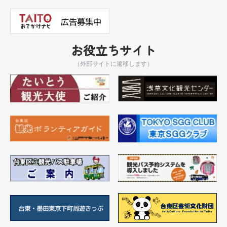
お役立ちサイト
（外部サイトに遷移します）