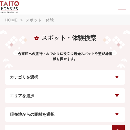
HOME
スポット・体験
スポット・体験検索
台東区への旅行・おでかけに役立つ観光スポットや遊び場情
報を探せます。
カテゴリを選択
エリアを選択
現在地からの距離を選択