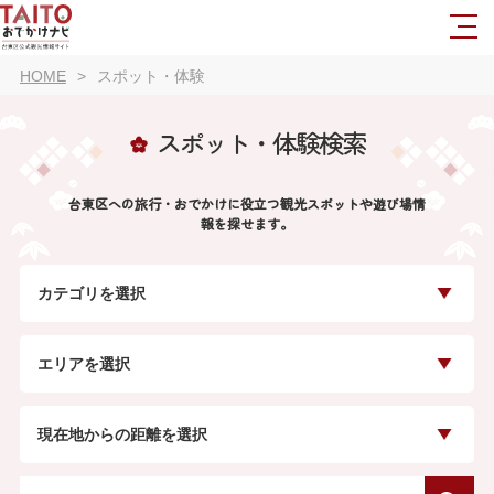
HOME
スポット・体験
スポット・体験検索
台東区への旅行・おでかけに役立つ観光スポットや遊び場情
報を探せます。
カテゴリを選択
エリアを選択
現在地からの距離を選択