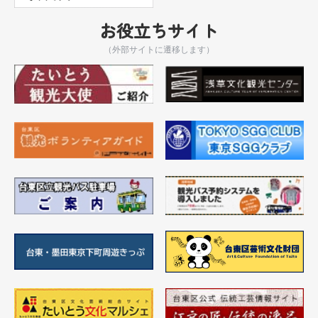
お役立ちサイト
（外部サイトに遷移します）