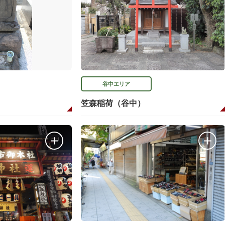
谷中エリア
笠森稲荷（谷中）