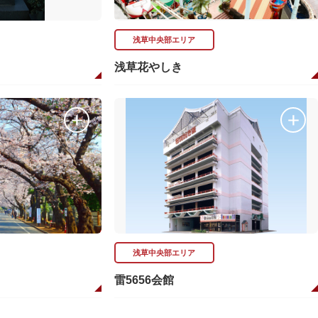
浅草中央部エリア
浅草花やしき
浅草中央部エリア
雷5656会館