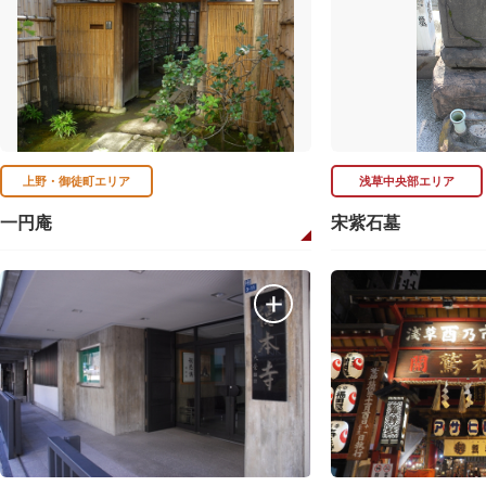
上野・御徒町エリア
浅草中央部エリア
一円庵
宋紫石墓