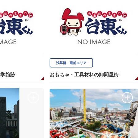
浅草橋・蔵前エリア
医学館跡
おもちゃ・工具材料の卸問屋街