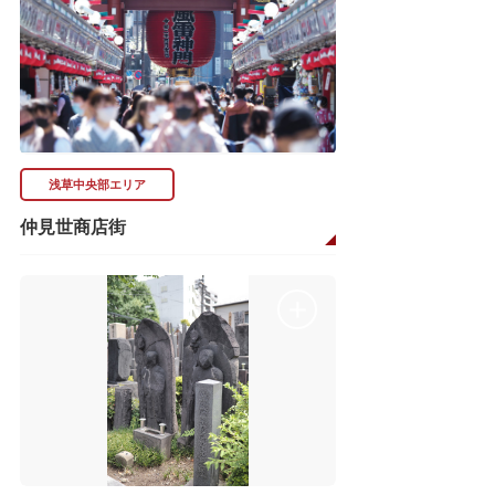
浅草中央部エリア
仲見世商店街