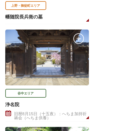
上野・御徒町エリア
幡随院長兵衛の墓
谷中エリア
浄名院
旧暦8月15日（十五夜）：へちま加持祈
祷会（へちま供養）