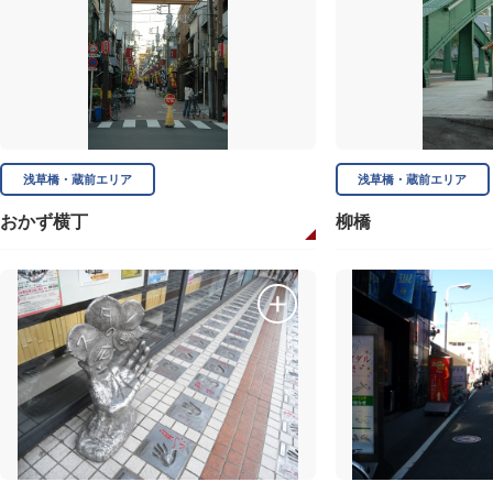
浅草橋・蔵前エリア
浅草橋・蔵前エリア
おかず横丁
柳橋