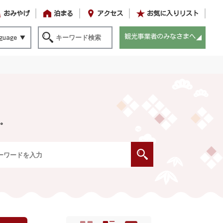
おみやげ
泊まる
アクセス
お気に入りリスト
観光事業者のみなさまへ
guage
。