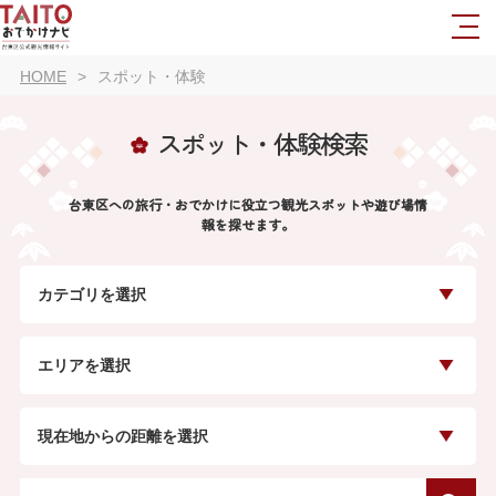
HOME
スポット・体験
スポット・体験検索
台東区への旅行・おでかけに役立つ観光スポットや遊び場情
報を探せます。
カテゴリを選択
エリアを選択
現在地からの距離を選択