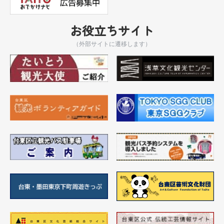
お役立ちサイト
（外部サイトに遷移します）