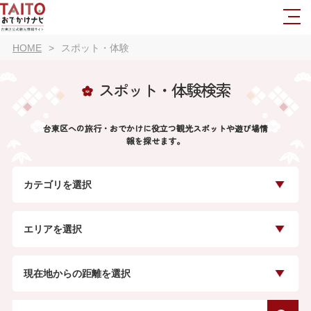
HOME
スポット・体験
スポット・体験検索
台東区への旅行・おでかけに役立つ観光スポットや遊び場情
報を探せます。
カテゴリを選択
エリアを選択
現在地からの距離を選択