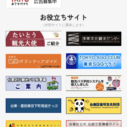
お役立ちサイト
（外部サイトに遷移します）