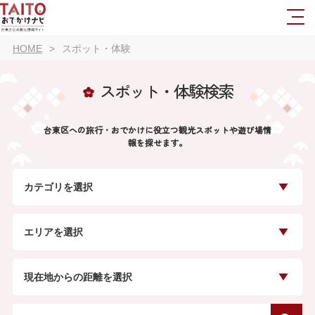
HOME
スポット・体験
スポット・体験検索
台東区への旅行・おでかけに役立つ観光スポットや遊び場情
報を探せます。
カテゴリを選択
エリアを選択
現在地からの距離を選択