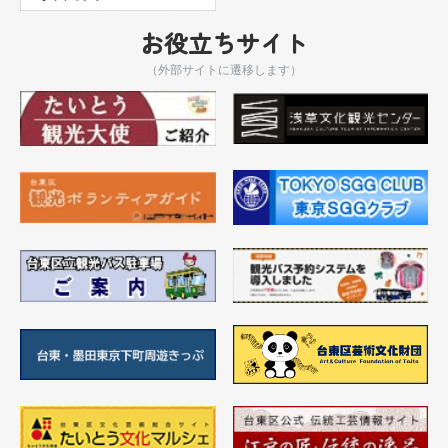
お役立ちサイト
（外部サイトに遷移します）