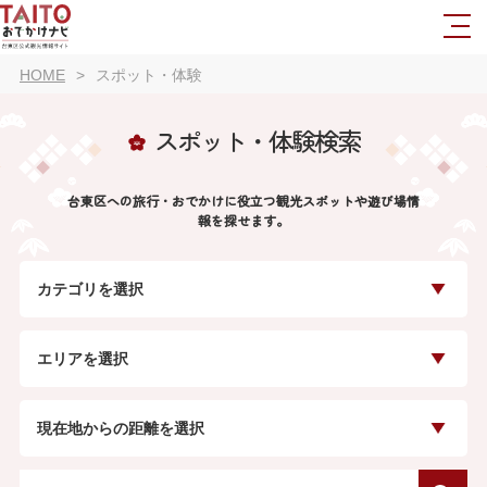
HOME
スポット・体験
スポット・体験検索
台東区への旅行・おでかけに役立つ観光スポットや遊び場情
報を探せます。
カテゴリを選択
エリアを選択
現在地からの距離を選択