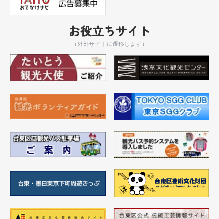
お役立ちサイト
（外部サイトに遷移します）