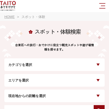
HOME
スポット・体験
スポット・体験検索
台東区への旅行・おでかけに役立つ観光スポットや遊び場情
報を探せます。
カテゴリを選択
エリアを選択
現在地からの距離を選択