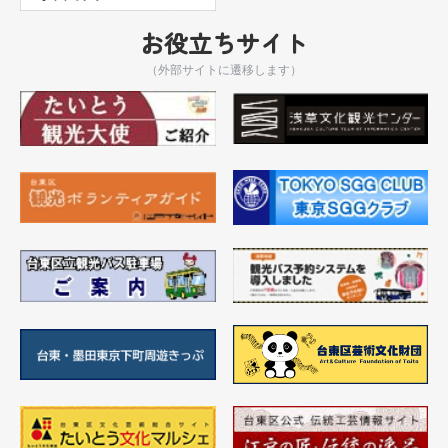
お役立ちサイト
（外部サイトに遷移します）