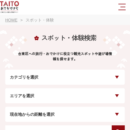
HOME
スポット・体験
スポット・体験検索
台東区への旅行・おでかけに役立つ観光スポットや遊び場情
報を探せます。
カテゴリを選択
エリアを選択
現在地からの距離を選択