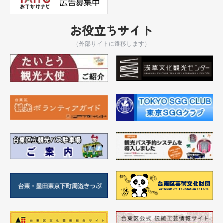
お役立ちサイト
（外部サイトに遷移します）