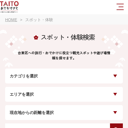
HOME
スポット・体験
スポット・体験検索
台東区への旅行・おでかけに役立つ観光スポットや遊び場情
報を探せます。
カテゴリを選択
エリアを選択
現在地からの距離を選択