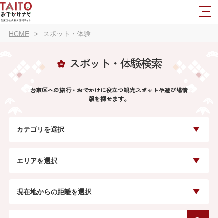
HOME
スポット・体験
スポット・体験検索
台東区への旅行・おでかけに役立つ観光スポットや遊び場情
報を探せます。
カテゴリを選択
エリアを選択
現在地からの距離を選択