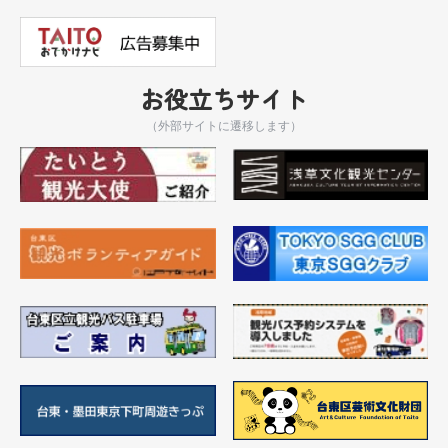
お役立ちサイト
（外部サイトに遷移します）