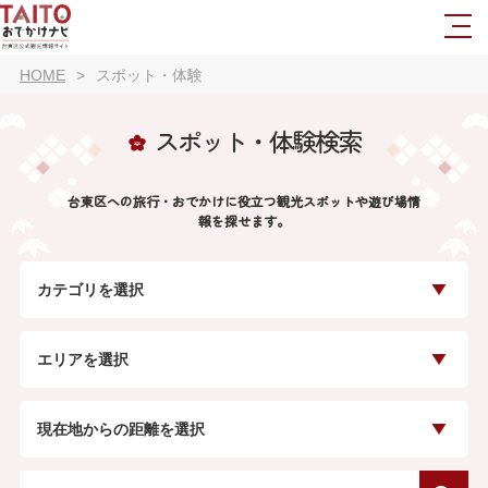
HOME
スポット・体験
スポット・体験検索
台東区への旅行・おでかけに役立つ観光スポットや遊び場情
報を探せます。
カテゴリを選択
エリアを選択
現在地からの距離を選択