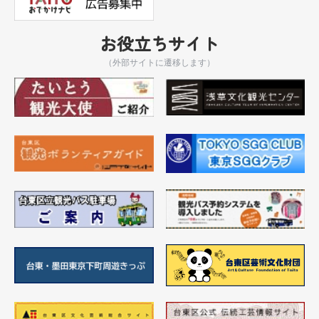
お役立ちサイト
（外部サイトに遷移します）