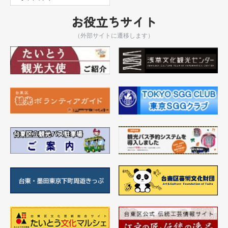
お役立ちサイト
（外部サイトに遷移します）