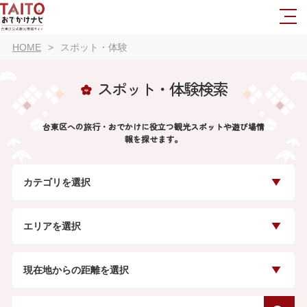
HOME
スポット・体験
スポット・体験検索
台東区への旅行・おでかけに役立つ観光スポットや遊び場情
報を探せます。
カテゴリを選択
エリアを選択
現在地からの距離を選択