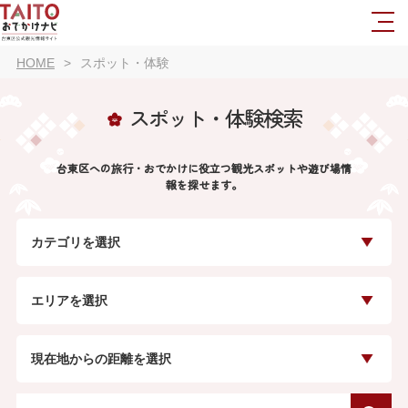
HOME
スポット・体験
スポット・体験検索
台東区への旅行・おでかけに役立つ観光スポットや遊び場情
報を探せます。
カテゴリを選択
エリアを選択
現在地からの距離を選択