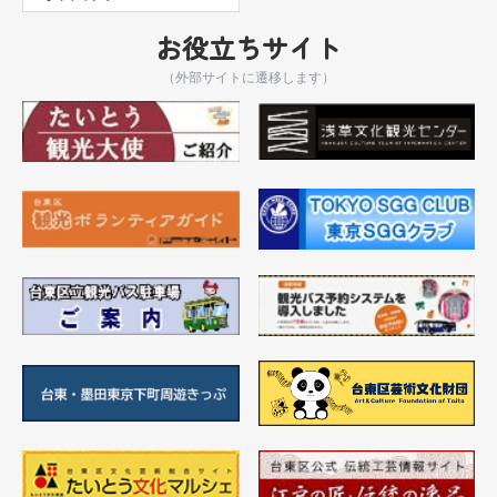
お役立ちサイト
（外部サイトに遷移します）