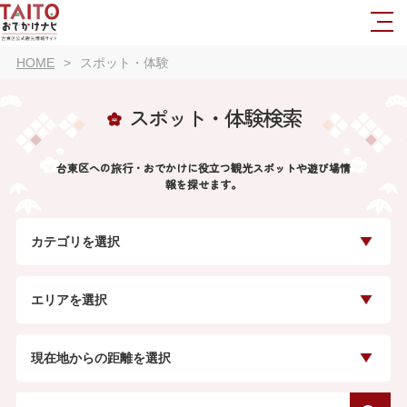
HOME
スポット・体験
スポット・体験検索
台東区への旅行・おでかけに役立つ観光スポットや遊び場情
報を探せます。
カテゴリを選択
エリアを選択
現在地からの距離を選択