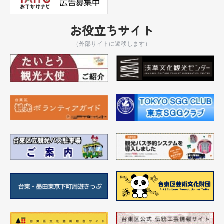
お役立ちサイト
（外部サイトに遷移します）