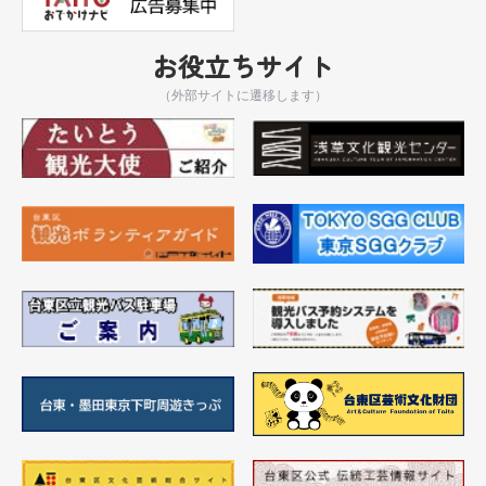
お役立ちサイト
（外部サイトに遷移します）