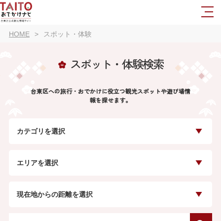
HOME
スポット・体験
スポット・体験検索
台東区への旅行・おでかけに役立つ観光スポットや遊び場情
報を探せます。
カテゴリを選択
エリアを選択
現在地からの距離を選択