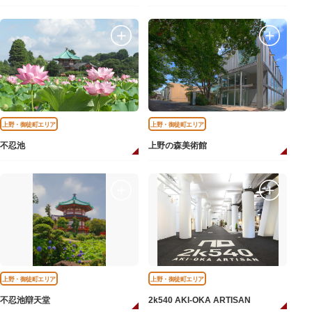
上野・御徒町エリア
上野・御徒町エリア
不忍池
上野の森美術館
上野・御徒町エリア
上野・御徒町エリア
不忍池辯天堂
2k540 AKI-OKA ARTISAN