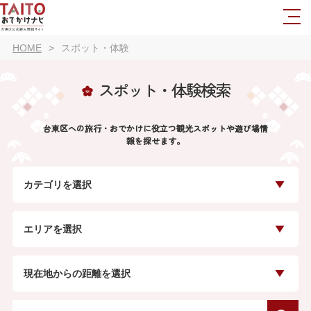
HOME
スポット・体験
スポット・体験検索
台東区への旅行・おでかけに役立つ観光スポットや遊び場情
報を探せます。
カテゴリを選択
エリアを選択
現在地からの距離を選択