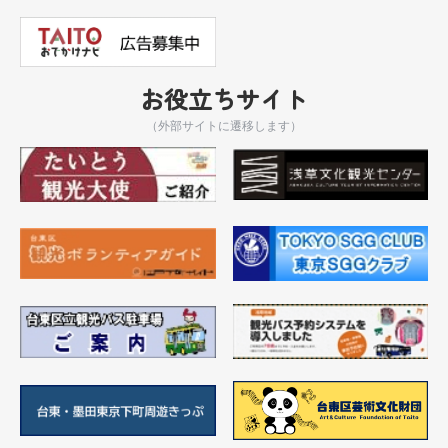
お役立ちサイト
（外部サイトに遷移します）