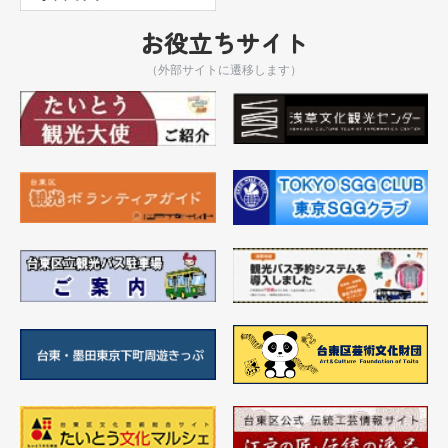
お役立ちサイト
（外部サイトに遷移します）