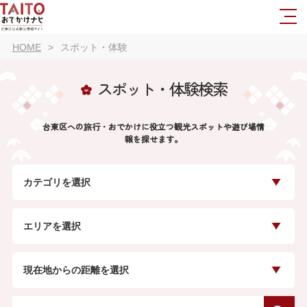
HOME
スポット・体験
スポット・体験検索
台東区への旅行・おでかけに役立つ観光スポットや遊び場情
報を探せます。
カテゴリを選択
エリアを選択
現在地からの距離を選択