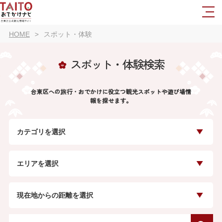
HOME
スポット・体験
スポット・体験検索
台東区への旅行・おでかけに役立つ観光スポットや遊び場情
報を探せます。
カテゴリを選択
エリアを選択
現在地からの距離を選択