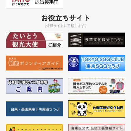
お役立ちサイト
（外部サイトに遷移します）