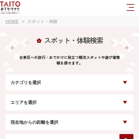
HOME
スポット・体験
スポット・体験検索
台東区への旅行・おでかけに役立つ観光スポットや遊び場情
報を探せます。
カテゴリを選択
エリアを選択
現在地からの距離を選択