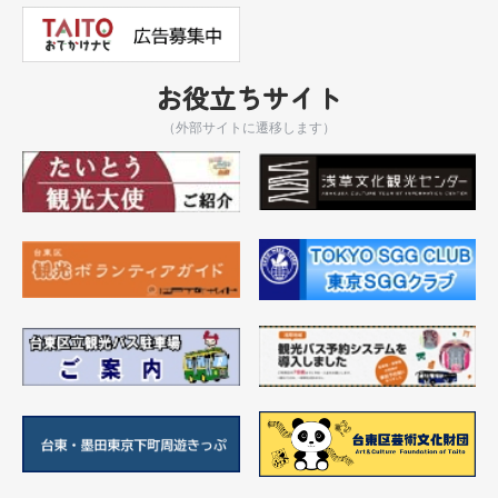
お役立ちサイト
（外部サイトに遷移します）