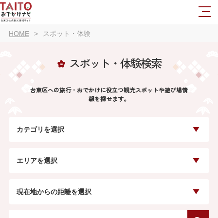
HOME
スポット・体験
スポット・体験検索
台東区への旅行・おでかけに役立つ観光スポットや遊び場情
報を探せます。
カテゴリを選択
エリアを選択
現在地からの距離を選択