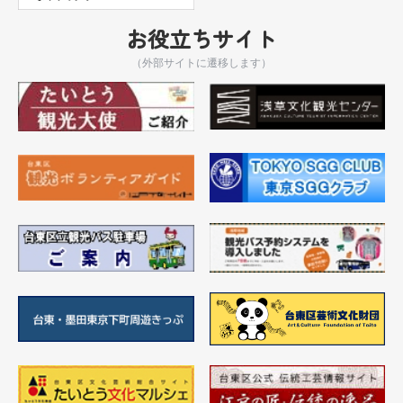
お役立ちサイト
（外部サイトに遷移します）