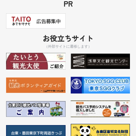
PR
お役立ちサイト
（外部サイトに遷移します）