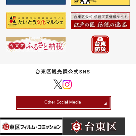
台東区観光課公式SNS
Other Social Media