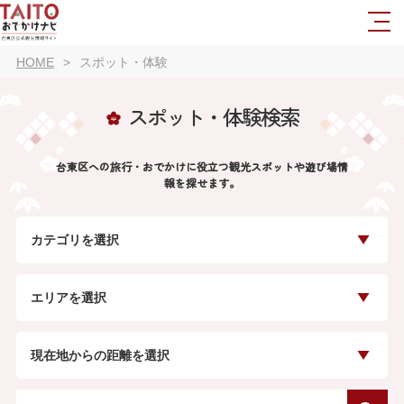
HOME
スポット・体験
スポット・体験検索
台東区への旅行・おでかけに役立つ観光スポットや遊び場情
報を探せます。
カテゴリを選択
エリアを選択
現在地からの距離を選択