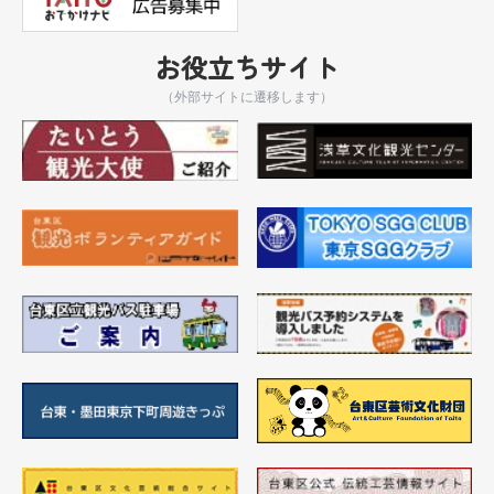
お役立ちサイト
（外部サイトに遷移します）