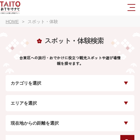
HOME
スポット・体験
スポット・体験検索
台東区への旅行・おでかけに役立つ観光スポットや遊び場情
報を探せます。
カテゴリを選択
エリアを選択
現在地からの距離を選択