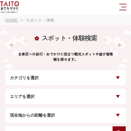
HOME
スポット・体験
スポット・体験検索
台東区への旅行・おでかけに役立つ観光スポットや遊び場情
報を探せます。
カテゴリを選択
エリアを選択
現在地からの距離を選択