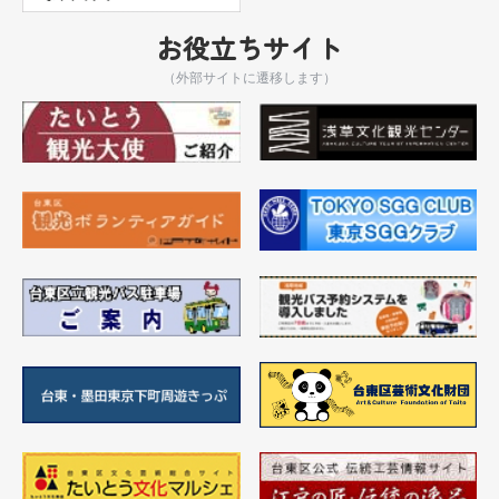
お役立ちサイト
（外部サイトに遷移します）