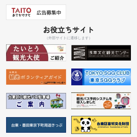
お役立ちサイト
（外部サイトに遷移します）