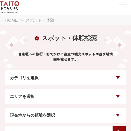
HOME
スポット・体験
スポット・体験検索
台東区への旅行・おでかけに役立つ観光スポットや遊び場情
報を探せます。
カテゴリを選択
エリアを選択
現在地からの距離を選択