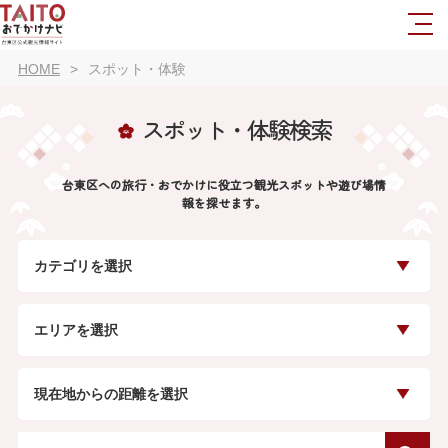
HOME
スポット・体験
スポット・体験検索
台東区への旅行・おでかけに役立つ観光スポットや遊び場情
報を探せます。
カテゴリを選択
エリアを選択
現在地からの距離を選択