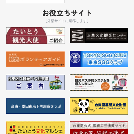
お役立ちサイト
（外部サイトに遷移します）