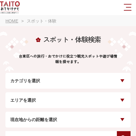
HOME
スポット・体験
スポット・体験検索
台東区への旅行・おでかけに役立つ観光スポットや遊び場情
報を探せます。
カテゴリを選択
エリアを選択
現在地からの距離を選択