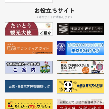
お役立ちサイト
（外部サイトに遷移します）