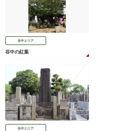
谷中エリア
谷中の紅葉
谷中エリア