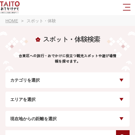
HOME
スポット・体験
スポット・体験検索
台東区への旅行・おでかけに役立つ観光スポットや遊び場情
報を探せます。
カテゴリを選択
エリアを選択
現在地からの距離を選択