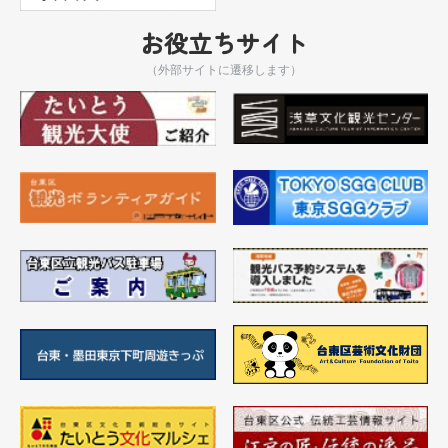
お役立ちサイト
（外部サイトに遷移します）