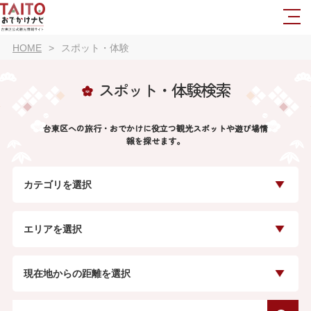
HOME
スポット・体験
スポット・体験検索
台東区への旅行・おでかけに役立つ観光スポットや遊び場情
報を探せます。
カテゴリを選択
エリアを選択
現在地からの距離を選択