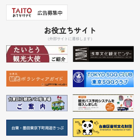
お役立ちサイト
（外部サイトに遷移します）