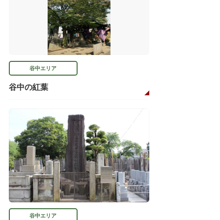
谷中エリア
谷中の紅葉
谷中エリア