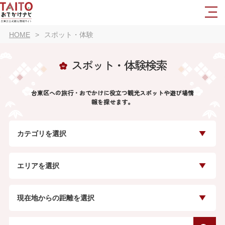
HOME
スポット・体験
スポット・体験検索
台東区への旅行・おでかけに役立つ観光スポットや遊び場情
報を探せます。
カテゴリを選択
エリアを選択
現在地からの距離を選択