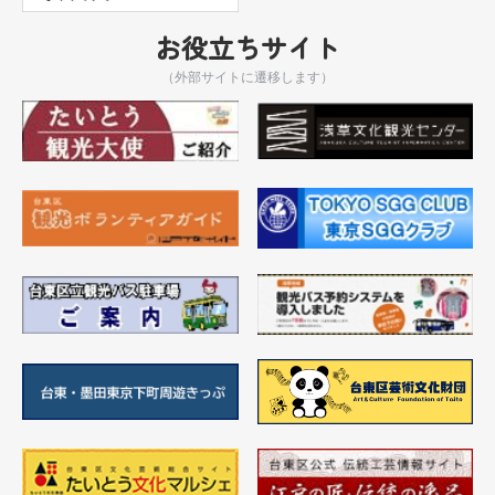
お役立ちサイト
（外部サイトに遷移します）