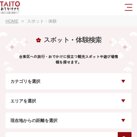
HOME
スポット・体験
スポット・体験検索
台東区への旅行・おでかけに役立つ観光スポットや遊び場情
報を探せます。
カテゴリを選択
エリアを選択
現在地からの距離を選択