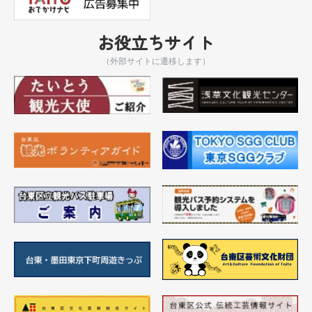
お役立ちサイト
（外部サイトに遷移します）