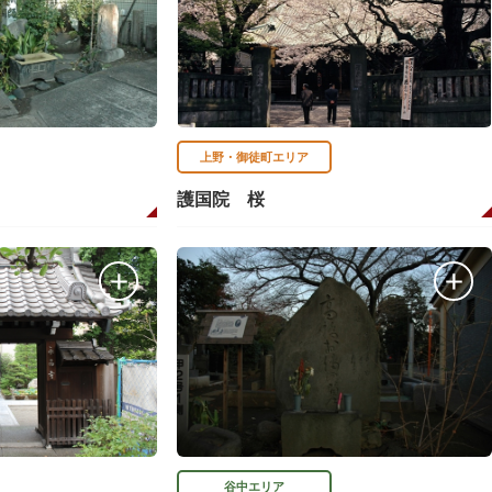
上野・御徒町エリア
護国院 桜
谷中エリア