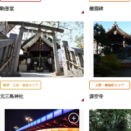
駒形堂
櫛淵碑
根岸・入谷・金杉エリア
上野・御徒町エリア
元三島神社
源空寺