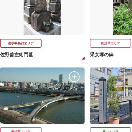
浅草中央部エリア
奥浅草エリア
佐野善左衛門墓
采女塚の碑
奥浅草エリア
谷中エリア