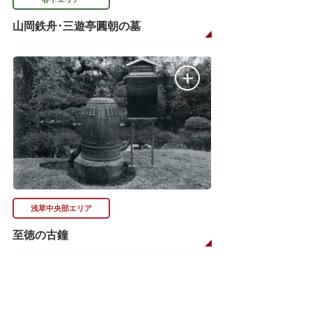
山岡鉄舟･三遊亭圓朝の墓
浅草中央部エリア
至徳の古鐘