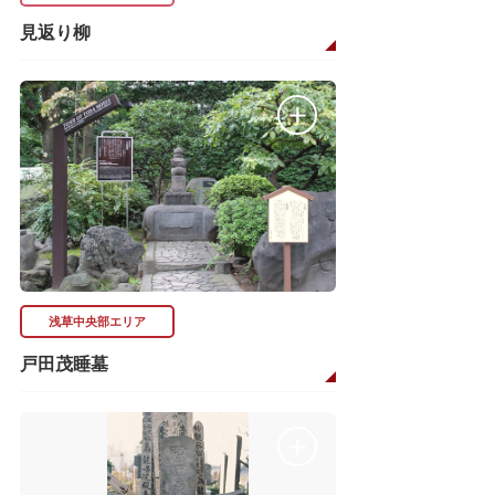
見返り柳
浅草中央部エリア
戸田茂睡墓