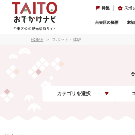
特集
スポ
台東区の概要
お知
HOME
スポット・体験
台
カテゴリを選択