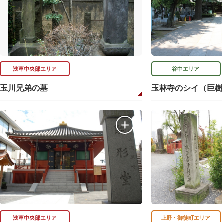
浅草中央部エリア
谷中エリア
玉川兄弟の墓
玉林寺のシイ（巨
浅草中央部エリア
上野・御徒町エリア