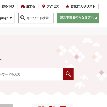
おみやげ
泊まる
アクセス
お気に入りリスト
観光事業者のみなさまへ
guage
。