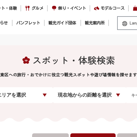
ット・体験
グルメ
祭り・イベント
モデルコース
らせ
パンフレット
観光ガイド団体
観光案内所
Lan
スポット・体験検索
東区への旅行・おでかけに役立つ観光スポットや遊び場情報を探せます
エリアを選択
現在地からの距離を選択