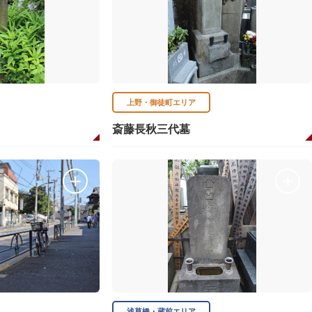
上野・御徒町エリア
斎藤長秋三代墓
浅草橋・蔵前エリア