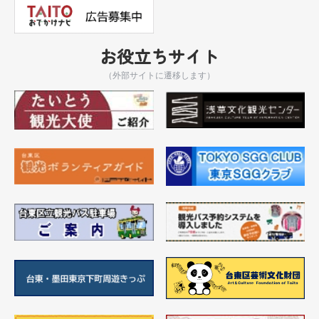
お役立ちサイト
（外部サイトに遷移します）