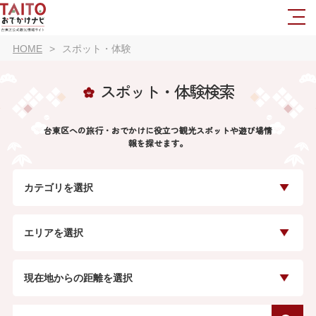
HOME
スポット・体験
スポット・体験検索
台東区への旅行・おでかけに役立つ観光スポットや遊び場情
報を探せます。
カテゴリを選択
エリアを選択
現在地からの距離を選択