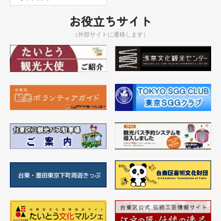
お役立ちサイト
（外部サイトに遷移します）