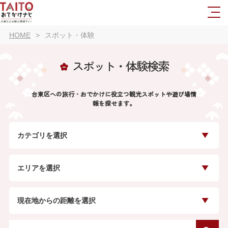
HOME
スポット・体験
スポット・体験検索
台東区への旅行・おでかけに役立つ観光スポットや遊び場情
報を探せます。
カテゴリを選択
エリアを選択
現在地からの距離を選択