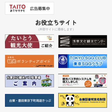
お役立ちサイト
（外部サイトに遷移します）