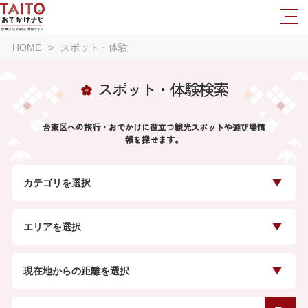
HOME
スポット・体験
スポット・体験検索
台東区への旅行・おでかけに役立つ観光スポットや遊び場情
報を探せます。
カテゴリを選択
エリアを選択
現在地からの距離を選択