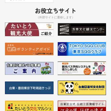
お役立ちサイト
（外部サイトに遷移します）