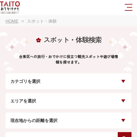
HOME
スポット・体験
スポット・体験検索
台東区への旅行・おでかけに役立つ観光スポットや遊び場情
報を探せます。
カテゴリを選択
エリアを選択
現在地からの距離を選択