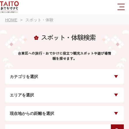
HOME
スポット・体験
スポット・体験検索
台東区への旅行・おでかけに役立つ観光スポットや遊び場情
報を探せます。
カテゴリを選択
エリアを選択
現在地からの距離を選択