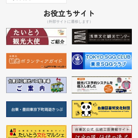
お役立ちサイト
（外部サイトに遷移します）