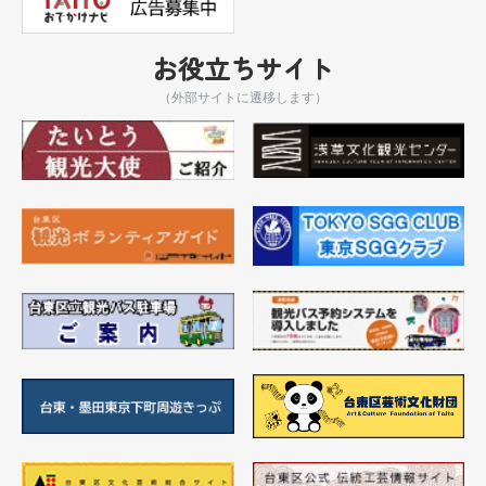
お役立ちサイト
（外部サイトに遷移します）