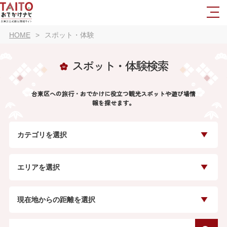
HOME
スポット・体験
スポット・体験検索
台東区への旅行・おでかけに役立つ観光スポットや遊び場情
報を探せます。
カテゴリを選択
エリアを選択
現在地からの距離を選択