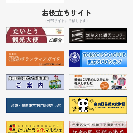
お役立ちサイト
（外部サイトに遷移します）