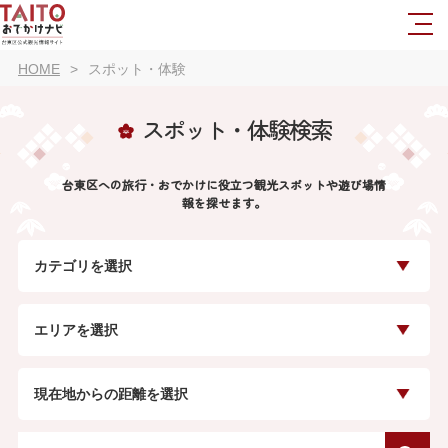
HOME
スポット・体験
スポット・体験検索
台東区への旅行・おでかけに役立つ観光スポットや遊び場情
報を探せます。
カテゴリを選択
エリアを選択
現在地からの距離を選択