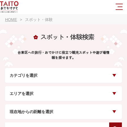
HOME
スポット・体験
スポット・体験検索
台東区への旅行・おでかけに役立つ観光スポットや遊び場情
報を探せます。
カテゴリを選択
エリアを選択
現在地からの距離を選択