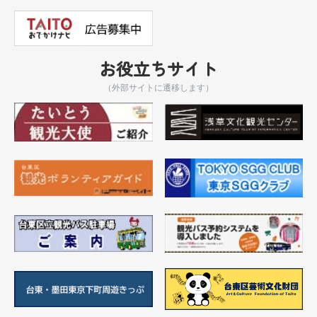
お役立ちサイト
（外部サイトに遷移します）