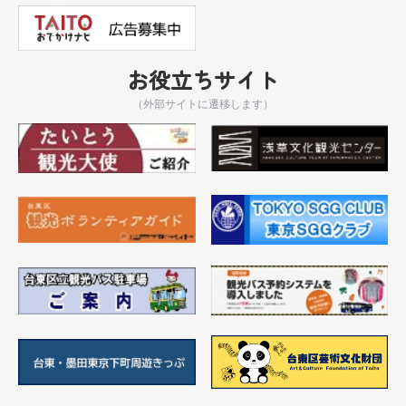
お役立ちサイト
（外部サイトに遷移します）