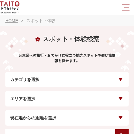
HOME
スポット・体験
スポット・体験検索
台東区への旅行・おでかけに役立つ観光スポットや遊び場情
報を探せます。
カテゴリを選択
エリアを選択
現在地からの距離を選択