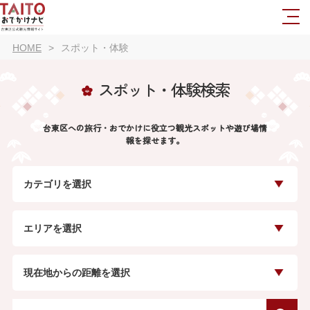
HOME
スポット・体験
スポット・体験検索
台東区への旅行・おでかけに役立つ観光スポットや遊び場情
報を探せます。
カテゴリを選択
エリアを選択
現在地からの距離を選択