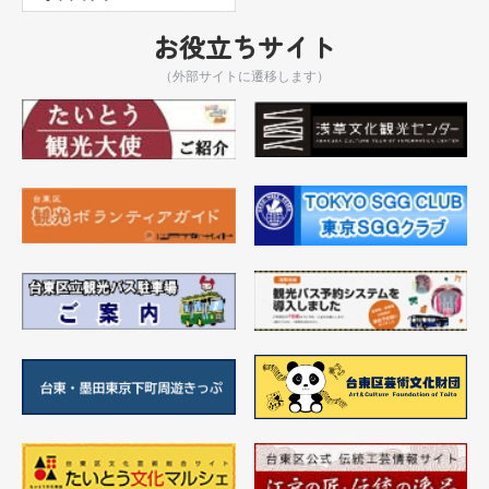
お役立ちサイト
（外部サイトに遷移します）